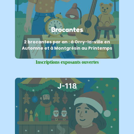
Brocantes
2 brocantes par an : à Orry-la-ville en
Automne et à Montgrésin au Printemps
Inscriptions exposants ouvertes
J-118