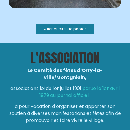
Afficher plus de photos
L'ASSOCIATION
Le Comité des fêtes d’Orry-la-
Ville/Montgrésin,
associations loi du 1er juillet 1901
parue le 1er avril
1979 au journal officiel
,
a pour vocation d’organiser et apporter son
soutien à diverses manifestations et fêtes afin de
promouvoir et faire vivre le village.