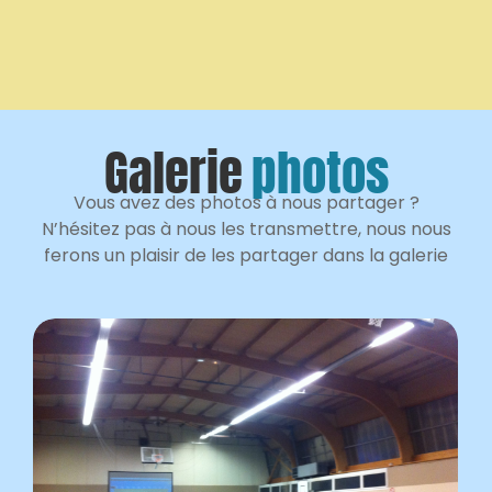
Galerie
photos
Vous avez des photos à nous partager ?
N’hésitez pas à nous les transmettre, nous nous
ferons un plaisir de les partager dans la galerie