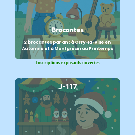
Brocantes
2 brocantes par an : à Orry-la-ville en
Automne et à Montgrésin au Printemps
Inscriptions exposants ouvertes
J-117