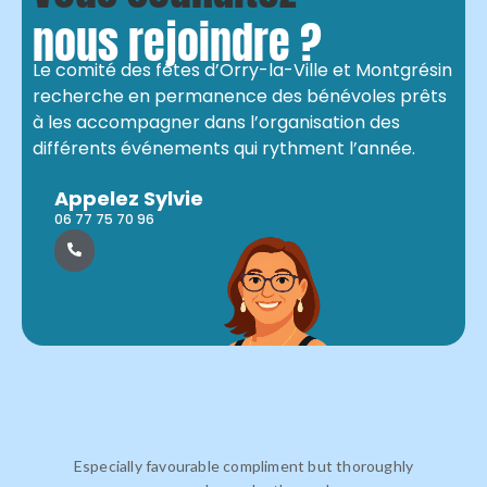
nous rejoindre ?
Le comité des fêtes d’Orry-la-Ville et Montgrésin
recherche en permanence des bénévoles prêts
à les accompagner dans l’organisation des
différents événements qui rythment l’année.
Appelez Sylvie
06 77 75 70 96
Especially favourable compliment but thoroughly