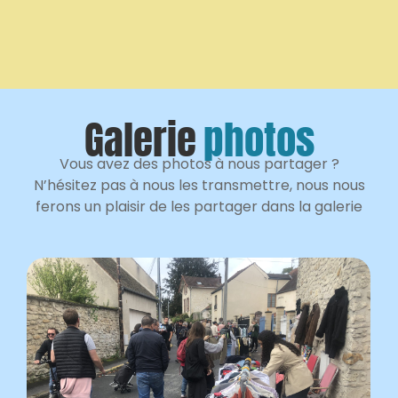
Galerie
photos
Vous avez des photos à nous partager ?
N’hésitez pas à nous les transmettre, nous nous
ferons un plaisir de les partager dans la galerie