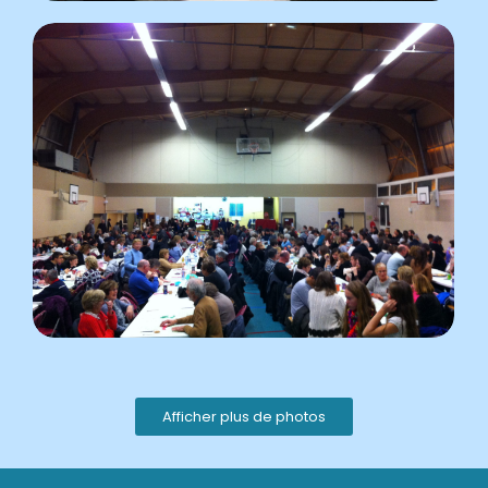
Afficher plus de photos