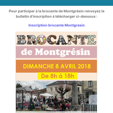
Pour participer à la brocante de Montgrésin renvoyez le
bulletin d’inscription à télécharger ci-dessous :
Inscription brocante Montgresin