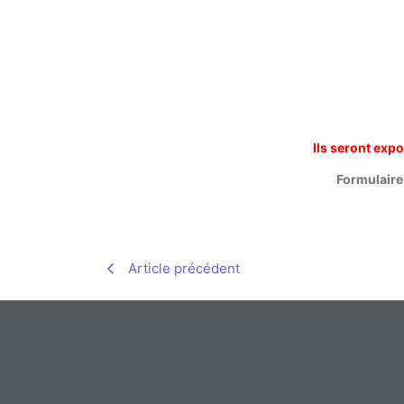
Ils seront expo
Formulaire 
Article précédent