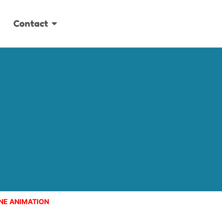
Contact
NE ANIMATION